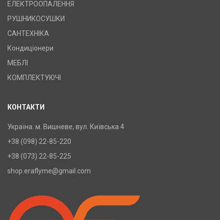
ЕЛЕКТРООПАЛЕННЯ
РУШНИКОСУШКИ
САНТЕХНІКА
Кондиціонери
МЕБЛІ
КОМПЛЕКТУЮЧІ
КОНТАКТИ
Україна. м. Вишневе, вул. Київська 4
+38 (098) 22-85-220
+38 (073) 22-85-225
shop.eraflyme@gmail.com