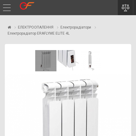
ЕЛЕКТРООПАЛЕННЯ
Електрорадіатори
Електрорадіатор ERAFLYME ELITE 4L