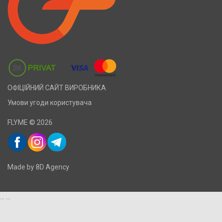
ОФІЦІЙНИЙ САЙТ ВИРОБНИКА
Умови угоди користувача
FLYME © 2026
Made by 8D Agency
...
...