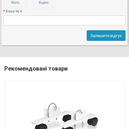
Фото
Відео
Ваше Ім'я:
Залишити відгук
Рекомендовані товари