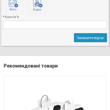
Фото
Відео
Ваше Ім'я:
Залишити відгук
Рекомендовані товари