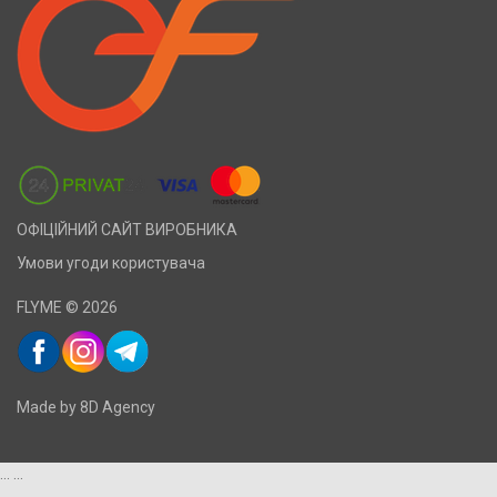
ОФІЦІЙНИЙ САЙТ ВИРОБНИКА
Умови угоди користувача
FLYME © 2026
Made by 8D Agency
...
...