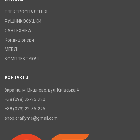
ЕЛЕКТРООПАЛЕННЯ
РУШНИКОСУШКИ
САНТЕХНІКА
Кондиціонери
МЕБЛІ
КОМПЛЕКТУЮЧІ
КОНТАКТИ
Україна. м. Вишневе, вул. Київська 4
+38 (098) 22-85-220
+38 (073) 22-85-225
shop.eraflyme@gmail.com