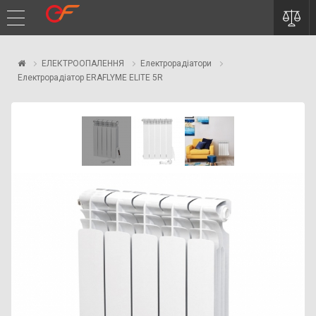
ЕЛЕКТРООПАЛЕННЯ
Електрорадіатори
Електрорадіатор ERAFLYME ELITE 5R