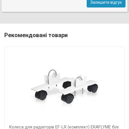
Залишити відгук
Рекомендовані товари
Колеса для радіаторів EF-LR (комплект) ERAFLYME білі