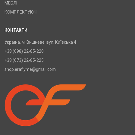
МЕБЛІ
КОМПЛЕКТУЮЧІ
КОНТАКТИ
Україна. м. Вишневе, вул. Київська 4
+38 (098) 22-85-220
+38 (073) 22-85-225
shop.eraflyme@gmail.com