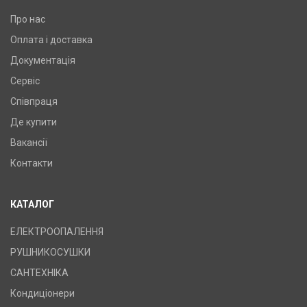
Про нас
Оплата і доставка
Документація
Сервіс
Співпраця
Де купити
Вакансії
Контакти
КАТАЛОГ
ЕЛЕКТРООПАЛЕННЯ
РУШНИКОСУШКИ
САНТЕХНІКА
Кондиціонери