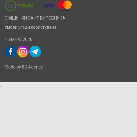
ОФІЦІЙНИЙ САЙТ ВИРОБНИКА
Умови угоди користувача
FLYME © 2026
Made by 8D Agency
...
...