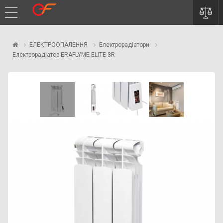
ЕЛЕКТРООПАЛЕННЯ
Електрорадіатори
Електрорадіатор ERAFLYME ELITE 3R