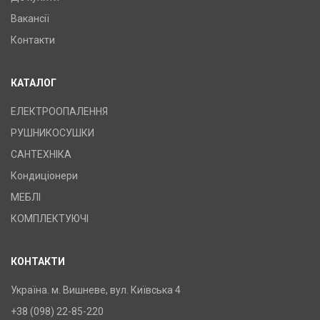
Вакансії
Контакти
КАТАЛОГ
ЕЛЕКТРООПАЛЕННЯ
РУШНИКОСУШКИ
САНТЕХНІКА
Кондиціонери
МЕБЛІ
КОМПЛЕКТУЮЧІ
КОНТАКТИ
Україна. м. Вишневе, вул. Київська 4
+38 (098) 22-85-220