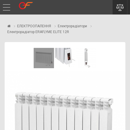
ЕЛЕКТРООПАЛЕННЯ
Електрорадіатори
Електрорадіатор ERAFLYME ELITE 12R