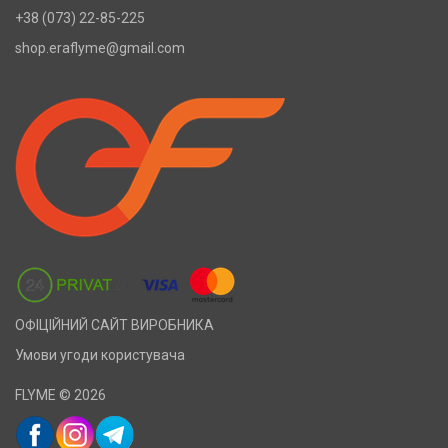
+38 (073) 22-85-225
shop.eraflyme@gmail.com
ОФІЦІЙНИЙ САЙТ ВИРОБНИКА
Умови угоди користувача
FLYME © 2026