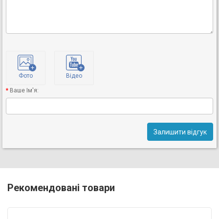
Фото
Відео
Ваше Ім'я:
Залишити відгук
Рекомендовані товари