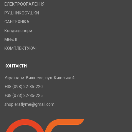
ЕЛЕКТРООПАЛЕННЯ
РУШНИКОСУШКИ
САНТЕХНІКА
Кондиціонери
МЕБЛІ
КОМПЛЕКТУЮЧІ
КОНТАКТИ
Україна. м. Вишневе, вул. Київська 4
+38 (098) 22-85-220
+38 (073) 22-85-225
shop.eraflyme@gmail.com