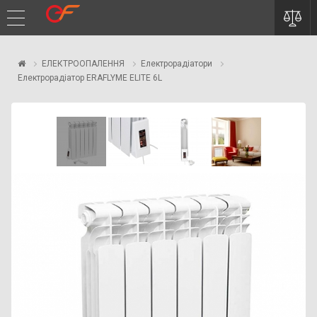
ЕЛЕКТРООПАЛЕННЯ
Електрорадіатори
Електрорадіатор ERAFLYME ELITE 6L