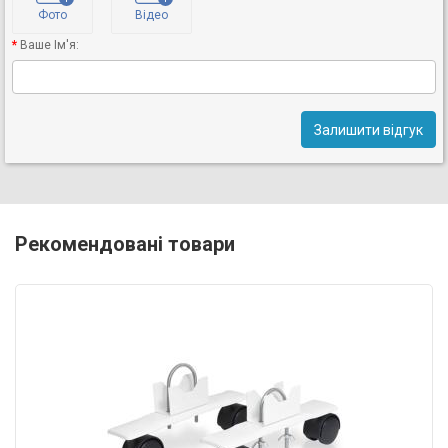
Фото
Відео
Ваше Ім'я:
Залишити відгук
Рекомендовані товари