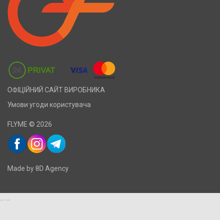
ОФІЦІЙНИЙ САЙТ ВИРОБНИКА
Умови угоди користувача
FLYME © 2026
Made by 8D Agency
...
...