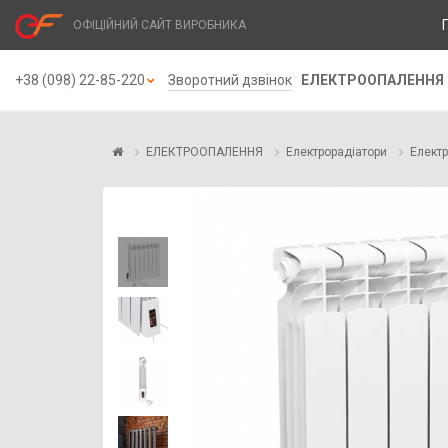
ОФІЦІЙНИЙ САЙТ ВИРОБНИКА
+38 (098) 22-85-220
Зворотний дзвінок
ЕЛЕКТРООПАЛЕННЯ
ЕЛЕКТРООПАЛЕННЯ
Електрорадіатори
Електр