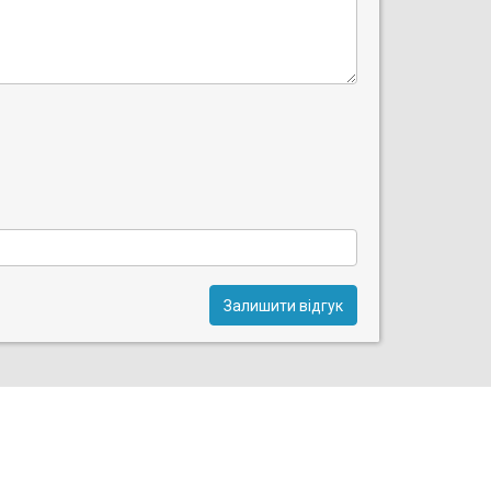
Залишити відгук