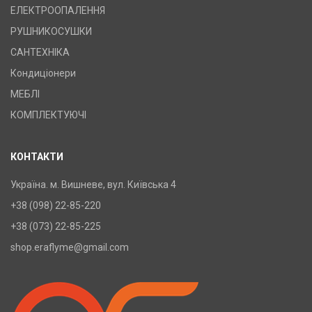
ЕЛЕКТРООПАЛЕННЯ
РУШНИКОСУШКИ
САНТЕХНІКА
Кондиціонери
МЕБЛІ
КОМПЛЕКТУЮЧІ
КОНТАКТИ
Україна. м. Вишневе, вул. Київська 4
+38 (098) 22-85-220
+38 (073) 22-85-225
shop.eraflyme@gmail.com