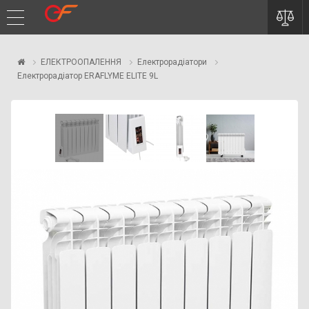
ЕЛЕКТРООПАЛЕННЯ
Електрорадіатори
Електрорадіатор ERAFLYME ELITE 9L