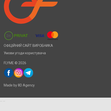
ОФІЦІЙНИЙ САЙТ ВИРОБНИКА
Умови угоди користувача
FLYME © 2026
Made by 8D Agency
...
...