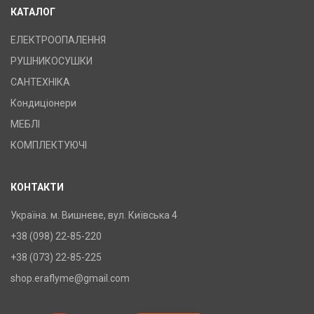
КАТАЛОГ
ЕЛЕКТРООПАЛЕННЯ
РУШНИКОСУШКИ
САНТЕХНІКА
Кондиціонери
МЕБЛІ
КОМПЛЕКТУЮЧІ
КОНТАКТИ
Україна. м. Вишневе, вул. Київська 4
+38 (098) 22-85-220
+38 (073) 22-85-225
shop.eraflyme@gmail.com