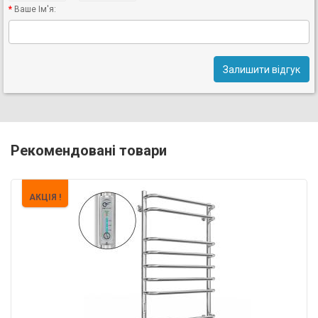
Ваше Ім'я:
Залишити відгук
Рекомендовані товари
АКЦІЯ !