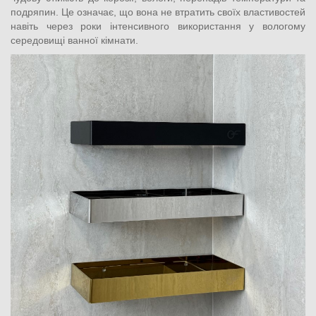
подряпин. Це означає, що вона не втратить своїх властивостей
навіть через роки інтенсивного використання у вологому
середовищі ванної кімнати.