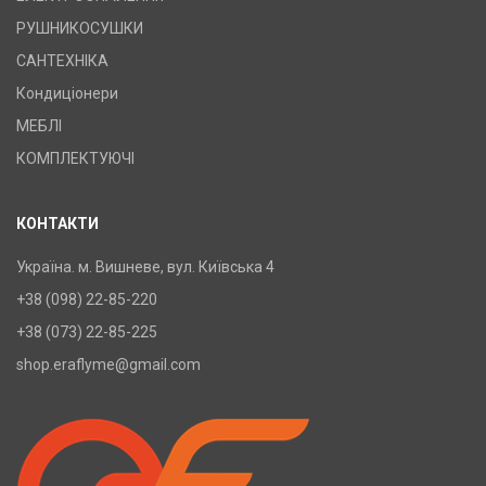
РУШНИКОСУШКИ
САНТЕХНІКА
Кондиціонери
МЕБЛІ
КОМПЛЕКТУЮЧІ
КОНТАКТИ
Україна. м. Вишневе, вул. Київська 4
+38 (098) 22-85-220
+38 (073) 22-85-225
shop.eraflyme@gmail.com