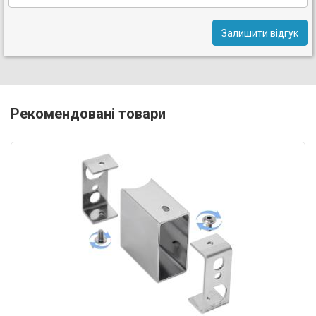
Залишити відгук
Рекомендовані товари