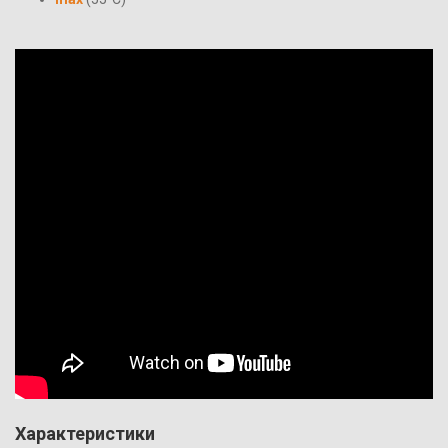
Характеристики