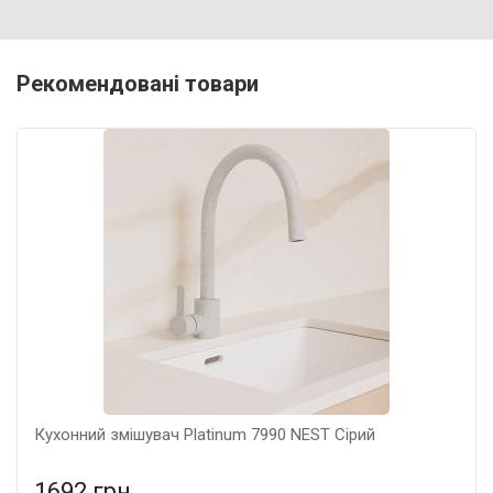
Рекомендовані товари
Кухонний змішувач Platinum 7990 NEST Сірий
1692 грн