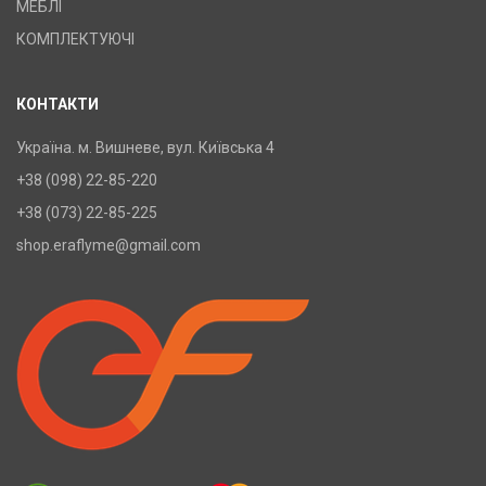
МЕБЛІ
КОМПЛЕКТУЮЧІ
КОНТАКТИ
Україна. м. Вишневе, вул. Київська 4
+38 (098) 22-85-220
+38 (073) 22-85-225
shop.eraflyme@gmail.com