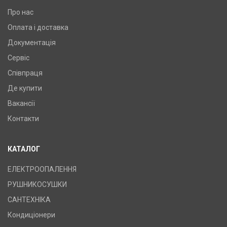
Про нас
Оплата і доставка
Документація
Сервіс
Співпраця
Де купити
Вакансії
Контакти
КАТАЛОГ
ЕЛЕКТРООПАЛЕННЯ
РУШНИКОСУШКИ
САНТЕХНІКА
Кондиціонери