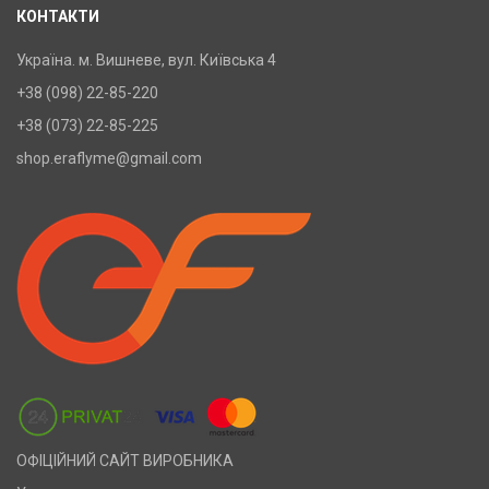
КОНТАКТИ
Україна. м. Вишневе, вул. Київська 4
+38 (098) 22-85-220
+38 (073) 22-85-225
shop.eraflyme@gmail.com
ОФІЦІЙНИЙ САЙТ ВИРОБНИКА