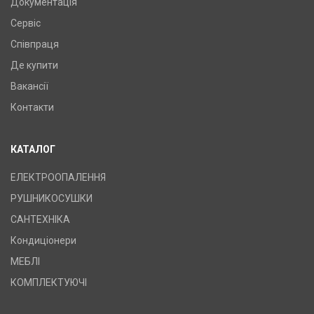
Документація
Сервіс
Співпраця
Де купити
Вакансії
Контакти
КАТАЛОГ
ЕЛЕКТРООПАЛЕННЯ
РУШНИКОСУШКИ
САНТЕХНІКА
Кондиціонери
МЕБЛІ
КОМПЛЕКТУЮЧІ