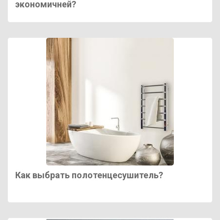
экономичней?
Как выбрать полотенцесушитель?