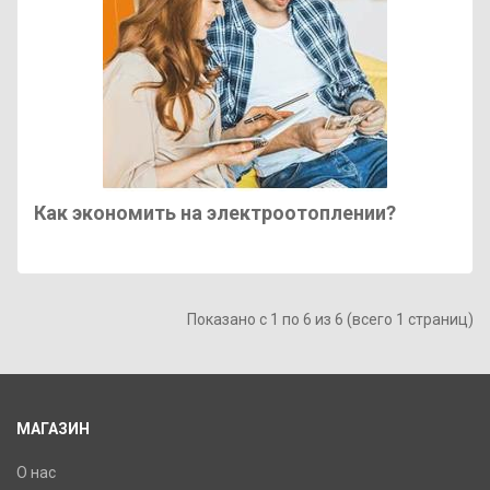
Как экономить на электроотоплении?
Показано с 1 по 6 из 6 (всего 1 страниц)
МАГАЗИН
О нас