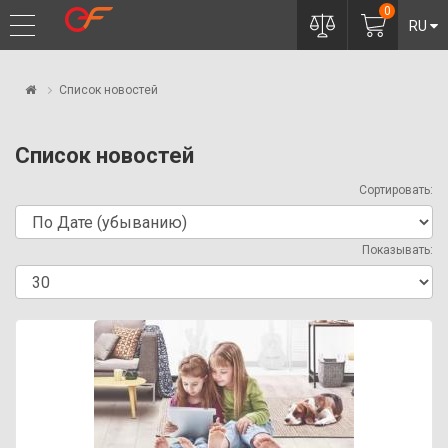
0
RU
Список новостей
Список новостей
Сортировать:
Показывать: