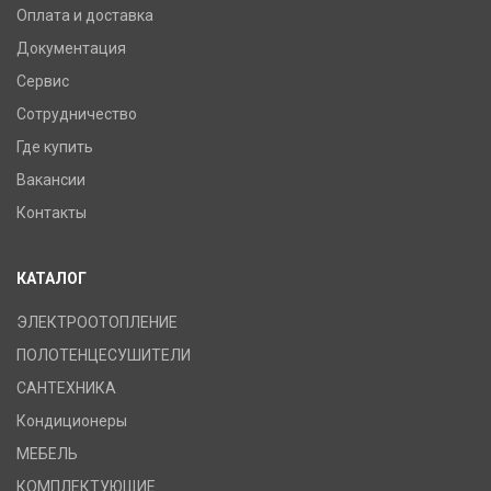
Оплата и доставка
Документация
Сервис
Сотрудничество
Где купить
Вакансии
Контакты
КАТАЛОГ
ЭЛЕКТРООТОПЛЕНИЕ
ПОЛОТЕНЦЕСУШИТЕЛИ
САНТЕХНИКА
Кондиционеры
МЕБЕЛЬ
КОМПЛЕКТУЮЩИЕ