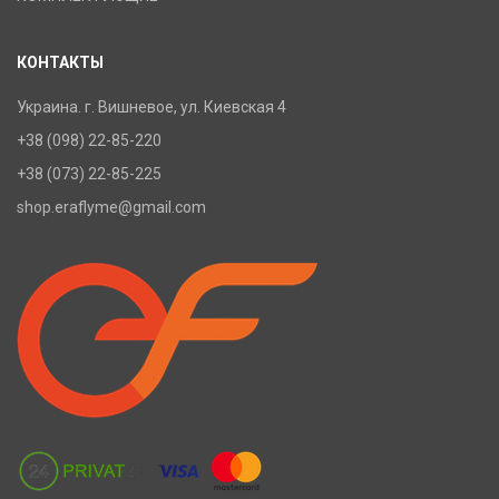
КОНТАКТЫ
Украина. г. Вишневое, ул. Киевская 4
+38 (098) 22-85-220
+38 (073) 22-85-225
shop.eraflyme@gmail.com