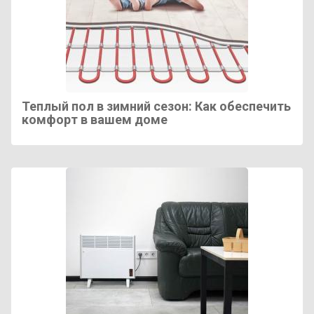
Теплый пол в зимний сезон: Как обеспечить
комфорт в вашем доме