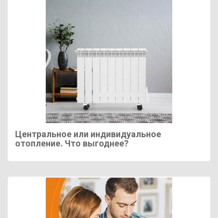
Центральное или индивидуальное
отопление. Что выгоднее?