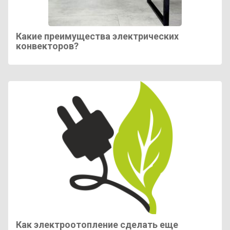
Какие преимущества электрических
конвекторов?
Как электроотопление сделать еще