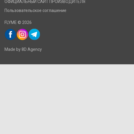
ОФИЦИАЛЬНЫЙ САЙТ ПРОИЗВОДИТЕЛЯ
Пользовательское соглашение
FLYME © 2026
Made by 8D Agency