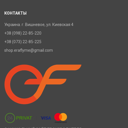
КОНТАКТЫ
Украина. г. Вишневое, ул. Киевская 4
+38 (098) 22-85-220
+38 (073) 22-85-225
shop.eraflyme@gmail.com