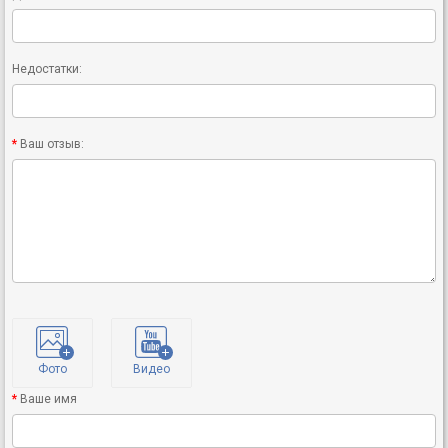
Недостатки:
Ваш отзыв:
Фото
Видео
Ваше имя