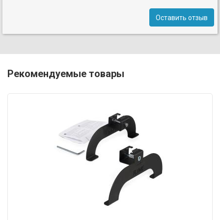
Оставить отзыв
Рекомендуемые товары