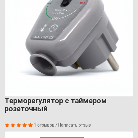
Терморегулятор с таймером
розеточный
1 отзывов
/
Написать отзыв