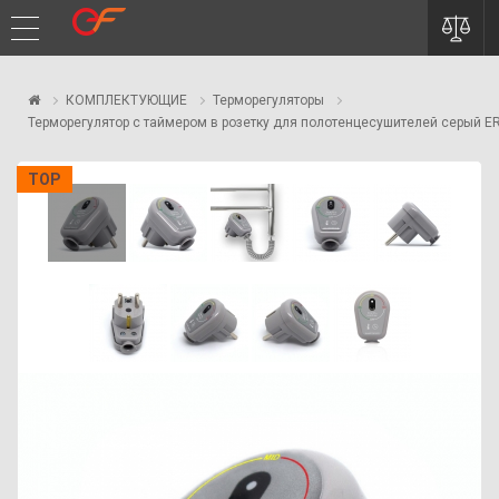
КОМПЛЕКТУЮЩИЕ
Терморегуляторы
Терморегулятор с таймером в розетку для полотенцесушителей серый 
TOP