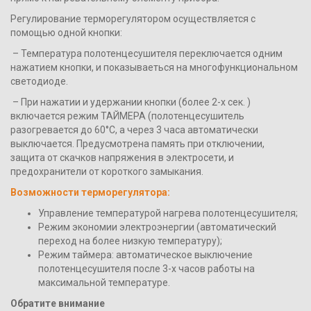
Регулирование терморегулятором осуществляется с
помощью одной кнопки:
– Температура полотенцесушителя переключается одним
нажатием кнопки, и показываеться на многофункциональном
светодиоде.
– При нажатии и удержании кнопки (более 2-х сек. )
включается режим ТАЙМЕРА (полотенцесушитель
разогревается до 60°С, а через 3 часа автоматически
выключается. Предусмотрена память при отключении,
защита от скачков напряжения в электросети, и
предохранители от короткого замыкания.
Возможности терморегулятора:
Управление температурой нагрева полотенцесушителя;
Режим экономии электроэнергии (автоматический
переход на более низкую температуру);
Режим таймера: автоматическое выключение
полотенцесушителя после 3-х часов работы на
максимальной температуре.
Обратите внимание