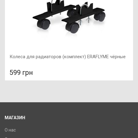
Колеса для радиаторов (комплект) ERAFLYME чёрные
599 грн
В сравнение
В КОРЗИНУ
МАГАЗИН
О нас