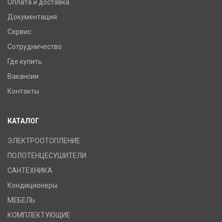
Оплата и доставка
Документация
Сервис
Сотрудничество
Где купить
Вакансии
Контакты
КАТАЛОГ
ЭЛЕКТРООТОПЛЕНИЕ
ПОЛОТЕНЦЕСУШИТЕЛИ
САНТЕХНИКА
Кондиционеры
МЕБЕЛЬ
КОМПЛЕКТУЮЩИЕ