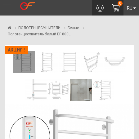
0
RU
ПОЛОТЕНЦЕСУШИТЕЛИ
Белые
Полотенцесушитель белый EF 800L
АКЦИЯ !