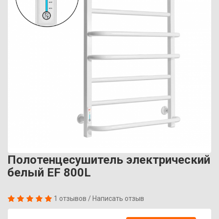
Полотенцесушитель электрический
белый EF 800L
1 отзывов
/
Написать отзыв