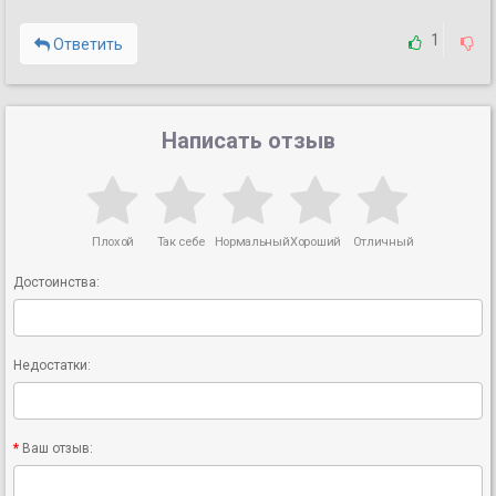
1
Ответить
Написать отзыв
Плохой
Так себе
Нормальный
Хороший
Отличный
Достоинства:
Недостатки:
Ваш отзыв: