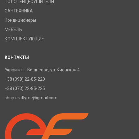
ПОЛОТЕНЦЕСУШИТЕЛИ
САНТЕХНИКА
Кондиционеры
МЕБЕЛЬ
КОМПЛЕКТУЮЩИЕ
КОНТАКТЫ
Украина. г. Вишневое, ул. Киевская 4
+38 (098) 22-85-220
+38 (073) 22-85-225
shop.eraflyme@gmail.com