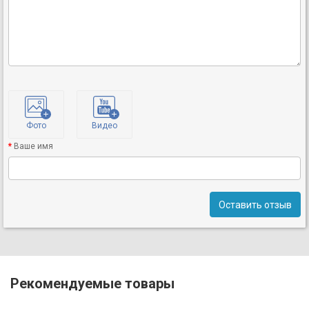
Фото
Видео
Ваше имя
Оставить отзыв
Рекомендуемые товары